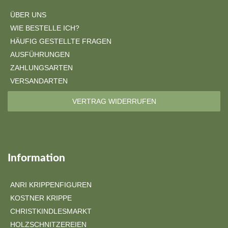
ÜBER UNS
WIE BESTELLE ICH?
HÄUFIG GESTELLTE FRAGEN
AUSFÜHRUNGEN
ZAHLUNGSARTEN
VERSANDARTEN
VERTRAG WIDERRUFEN
Information
ANRI KRIPPENFIGUREN
KOSTNER KRIPPE
CHRISTKINDLESMARKT
HOLZSCHNITZEREIEN