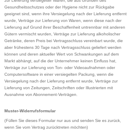
zur Lieferung versiegelter Waren, die aus Gründen des
Gesundheitsschutzes oder der Hygiene nicht zur Rückgabe
geeignet sind, wenn ihre Versiegelung nach der Lieferung entfernt
wurde, Verträge zur Lieferung von Waren, wenn diese nach der
Lieferung auf Grund ihrer Beschaffenheit untrennbar mit anderen
Gütern vermischt wurden, Verträge zur Lieferung alkoholischer
Getränke, deren Preis bei Vertragsschluss vereinbart wurde, die
aber frühestens 30 Tage nach Vertragsschluss geliefert werden
können und deren aktueller Wert von Schwankungen auf dem
Markt abhängt, auf die der Unternehmer keinen Einfluss hat,
Verträge zur Lieferung von Ton- oder Videoaufnahmen oder
Computersoftware in einer versiegelten Packung, wenn die
Versiegelung nach der Lieferung entfernt wurde, Verträge zur
Lieferung von Zeitungen, Zeitschriften oder Illustrierten mit
Ausnahme von Abonnement-Verträgen.
Muster-Widerrufsformular
(Füllen Sie dieses Formular nur aus und senden Sie es zurück,
wenn Sie vom Vertrag zurücktreten möchten)