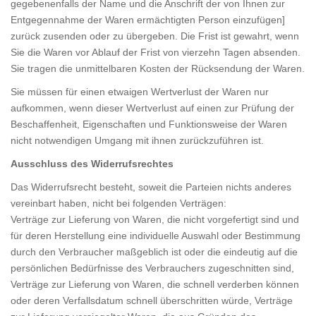
gegebenenfalls der Name und die Anschrift der von Ihnen zur
Entgegennahme der Waren ermächtigten Person einzufügen]
zurück zusenden oder zu übergeben. Die Frist ist gewahrt, wenn
Sie die Waren vor Ablauf der Frist von vierzehn Tagen absenden.
Sie tragen die unmittelbaren Kosten der Rücksendung der Waren.
Sie müssen für einen etwaigen Wertverlust der Waren nur
aufkommen, wenn dieser Wertverlust auf einen zur Prüfung der
Beschaffenheit, Eigenschaften und Funktionsweise der Waren
nicht notwendigen Umgang mit ihnen zurückzuführen ist.
Ausschluss des Widerrufsrechtes
Das Widerrufsrecht besteht, soweit die Parteien nichts anderes
vereinbart haben, nicht bei folgenden Verträgen:
Verträge zur Lieferung von Waren, die nicht vorgefertigt sind und
für deren Herstellung eine individuelle Auswahl oder Bestimmung
durch den Verbraucher maßgeblich ist oder die eindeutig auf die
persönlichen Bedürfnisse des Verbrauchers zugeschnitten sind,
Verträge zur Lieferung von Waren, die schnell verderben können
oder deren Verfallsdatum schnell überschritten würde, Verträge