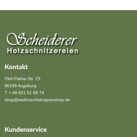
Kontakt
Olof-Palme-Str. 23
86199 Augsburg
T + 49 821 51 88 74
shop@weihnachtskrippenshop.de
Kundenservice