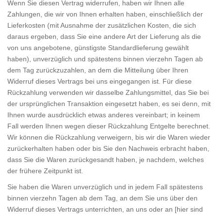
Wenn Sie diesen Vertrag widerrufen, haben wir Ihnen alle
Zahlungen, die wir von Ihnen erhalten haben, einschließlich der
Lieferkosten (mit Ausnahme der zusätzlichen Kosten, die sich
daraus ergeben, dass Sie eine andere Art der Lieferung als die
von uns angebotene, günstigste Standardlieferung gewählt
haben), unverzüglich und spätestens binnen vierzehn Tagen ab
dem Tag zurückzuzahlen, an dem die Mitteilung über Ihren
Widerruf dieses Vertrags bei uns eingegangen ist. Für diese
Rückzahlung verwenden wir dasselbe Zahlungsmittel, das Sie bei
der ursprünglichen Transaktion eingesetzt haben, es sei denn, mit
Ihnen wurde ausdrücklich etwas anderes vereinbart; in keinem
Fall werden Ihnen wegen dieser Rückzahlung Entgelte berechnet.
Wir können die Rückzahlung verweigern, bis wir die Waren wieder
zurückerhalten haben oder bis Sie den Nachweis erbracht haben,
dass Sie die Waren zurückgesandt haben, je nachdem, welches
der frühere Zeitpunkt ist.
Sie haben die Waren unverzüglich und in jedem Fall spätestens
binnen vierzehn Tagen ab dem Tag, an dem Sie uns über den
Widerruf dieses Vertrags unterrichten, an uns oder an [hier sind