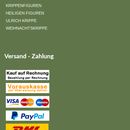
KRIPPENFIGUREN
HEILIGEN FIGUREN
ULRICH KRIPPE
WEIHNACHTSKRIPPE
Versand - Zahlung