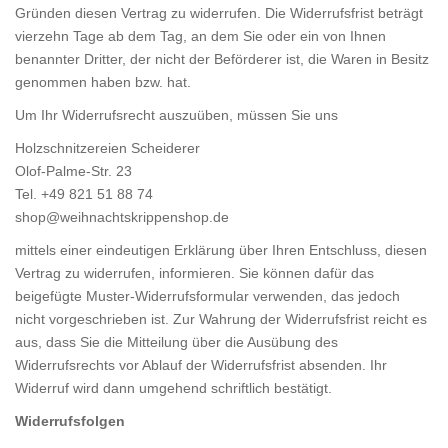
Gründen diesen Vertrag zu widerrufen. Die Widerrufsfrist beträgt
vierzehn Tage ab dem Tag, an dem Sie oder ein von Ihnen
benannter Dritter, der nicht der Beförderer ist, die Waren in Besitz
genommen haben bzw. hat.
Um Ihr Widerrufsrecht auszuüben, müssen Sie uns
Holzschnitzereien Scheiderer
Olof-Palme-Str. 23
Tel. +49 821 51 88 74
shop@weihnachtskrippenshop.de
mittels einer eindeutigen Erklärung über Ihren Entschluss, diesen
Vertrag zu widerrufen, informieren. Sie können dafür das
beigefügte Muster-Widerrufsformular verwenden, das jedoch
nicht vorgeschrieben ist. Zur Wahrung der Widerrufsfrist reicht es
aus, dass Sie die Mitteilung über die Ausübung des
Widerrufsrechts vor Ablauf der Widerrufsfrist absenden. Ihr
Widerruf wird dann umgehend schriftlich bestätigt.
Widerrufsfolgen