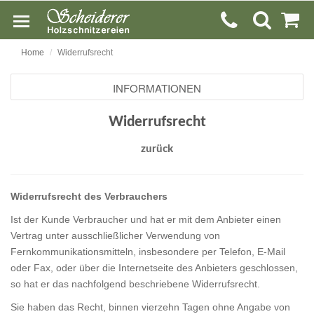
Home
Widerrufsrecht
INFORMATIONEN
Widerrufsrecht
zurück
Widerrufsrecht des Verbrauchers
Ist der Kunde Verbraucher und hat er mit dem Anbieter einen
Vertrag unter ausschließlicher Verwendung von
Fernkommunikationsmitteln, insbesondere per Telefon, E-Mail
oder Fax, oder über die Internetseite des Anbieters geschlossen,
so hat er das nachfolgend beschriebene Widerrufsrecht.
Sie haben das Recht, binnen vierzehn Tagen ohne Angabe von