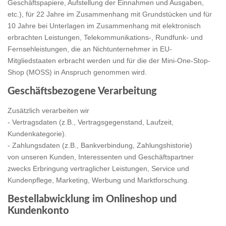
Geschäftspapiere, Aufstellung der Einnahmen und Ausgaben,
etc.), für 22 Jahre im Zusammenhang mit Grundstücken und für
10 Jahre bei Unterlagen im Zusammenhang mit elektronisch
erbrachten Leistungen, Telekommunikations-, Rundfunk- und
Fernsehleistungen, die an Nichtunternehmer in EU-
Mitgliedstaaten erbracht werden und für die der Mini-One-Stop-
Shop (MOSS) in Anspruch genommen wird.
Geschäftsbezogene Verarbeitung
Zusätzlich verarbeiten wir
- Vertragsdaten (z.B., Vertragsgegenstand, Laufzeit,
Kundenkategorie).
- Zahlungsdaten (z.B., Bankverbindung, Zahlungshistorie)
von unseren Kunden, Interessenten und Geschäftspartner
zwecks Erbringung vertraglicher Leistungen, Service und
Kundenpflege, Marketing, Werbung und Marktforschung.
Bestellabwicklung im Onlineshop und
Kundenkonto