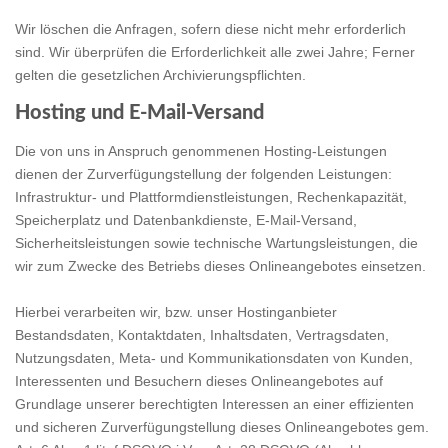
Wir löschen die Anfragen, sofern diese nicht mehr erforderlich
sind. Wir überprüfen die Erforderlichkeit alle zwei Jahre; Ferner
gelten die gesetzlichen Archivierungspflichten.
Hosting und E-Mail-Versand
Die von uns in Anspruch genommenen Hosting-Leistungen
dienen der Zurverfügungstellung der folgenden Leistungen:
Infrastruktur- und Plattformdienstleistungen, Rechenkapazität,
Speicherplatz und Datenbankdienste, E-Mail-Versand,
Sicherheitsleistungen sowie technische Wartungsleistungen, die
wir zum Zwecke des Betriebs dieses Onlineangebotes einsetzen.
Hierbei verarbeiten wir, bzw. unser Hostinganbieter
Bestandsdaten, Kontaktdaten, Inhaltsdaten, Vertragsdaten,
Nutzungsdaten, Meta- und Kommunikationsdaten von Kunden,
Interessenten und Besuchern dieses Onlineangebotes auf
Grundlage unserer berechtigten Interessen an einer effizienten
und sicheren Zurverfügungstellung dieses Onlineangebotes gem.