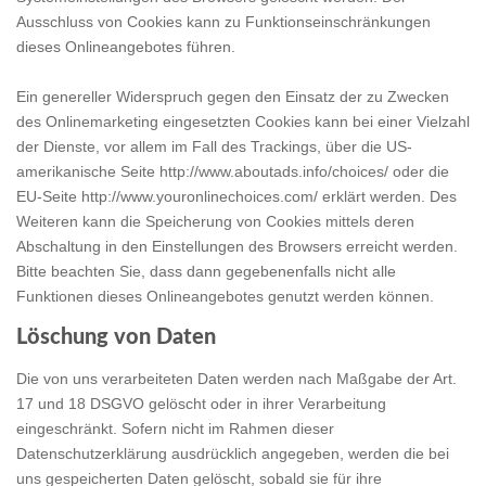
Ausschluss von Cookies kann zu Funktionseinschränkungen
dieses Onlineangebotes führen.
Ein genereller Widerspruch gegen den Einsatz der zu Zwecken
des Onlinemarketing eingesetzten Cookies kann bei einer Vielzahl
der Dienste, vor allem im Fall des Trackings, über die US-
amerikanische Seite
http://www.aboutads.info/choices/
oder die
EU-Seite
http://www.youronlinechoices.com/
erklärt werden. Des
Weiteren kann die Speicherung von Cookies mittels deren
Abschaltung in den Einstellungen des Browsers erreicht werden.
Bitte beachten Sie, dass dann gegebenenfalls nicht alle
Funktionen dieses Onlineangebotes genutzt werden können.
Löschung von Daten
Die von uns verarbeiteten Daten werden nach Maßgabe der Art.
17 und 18 DSGVO gelöscht oder in ihrer Verarbeitung
eingeschränkt. Sofern nicht im Rahmen dieser
Datenschutzerklärung ausdrücklich angegeben, werden die bei
uns gespeicherten Daten gelöscht, sobald sie für ihre