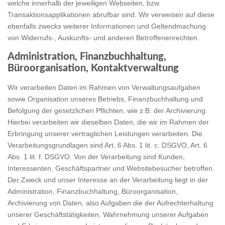
welche innerhalb der jeweiligen Webseiten, bzw.
Transaktionsapplikationen abrufbar sind. Wir verweisen auf diese
ebenfalls zwecks weiterer Informationen und Geltendmachung
von Widerrufs-, Auskunfts- und anderen Betroffenenrechten.
Administration, Finanzbuchhaltung,
Büroorganisation, Kontaktverwaltung
Wir verarbeiten Daten im Rahmen von Verwaltungsaufgaben
sowie Organisation unseres Betriebs, Finanzbuchhaltung und
Befolgung der gesetzlichen Pflichten, wie z.B. der Archivierung.
Hierbei verarbeiten wir dieselben Daten, die wir im Rahmen der
Erbringung unserer vertraglichen Leistungen verarbeiten. Die
Verarbeitungsgrundlagen sind Art. 6 Abs. 1 lit. c. DSGVO, Art. 6
Abs. 1 lit. f. DSGVO. Von der Verarbeitung sind Kunden,
Interessenten, Geschäftspartner und Websitebesucher betroffen.
Der Zweck und unser Interesse an der Verarbeitung liegt in der
Administration, Finanzbuchhaltung, Büroorganisation,
Archivierung von Daten, also Aufgaben die der Aufrechterhaltung
unserer Geschäftstätigkeiten, Wahrnehmung unserer Aufgaben