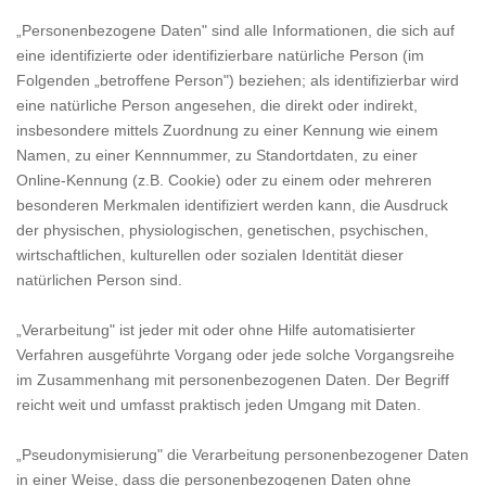
„Personenbezogene Daten" sind alle Informationen, die sich auf
eine identifizierte oder identifizierbare natürliche Person (im
Folgenden „betroffene Person") beziehen; als identifizierbar wird
eine natürliche Person angesehen, die direkt oder indirekt,
insbesondere mittels Zuordnung zu einer Kennung wie einem
Namen, zu einer Kennnummer, zu Standortdaten, zu einer
Online-Kennung (z.B. Cookie) oder zu einem oder mehreren
besonderen Merkmalen identifiziert werden kann, die Ausdruck
der physischen, physiologischen, genetischen, psychischen,
wirtschaftlichen, kulturellen oder sozialen Identität dieser
natürlichen Person sind.
„Verarbeitung" ist jeder mit oder ohne Hilfe automatisierter
Verfahren ausgeführte Vorgang oder jede solche Vorgangsreihe
im Zusammenhang mit personenbezogenen Daten. Der Begriff
reicht weit und umfasst praktisch jeden Umgang mit Daten.
„Pseudonymisierung" die Verarbeitung personenbezogener Daten
in einer Weise, dass die personenbezogenen Daten ohne