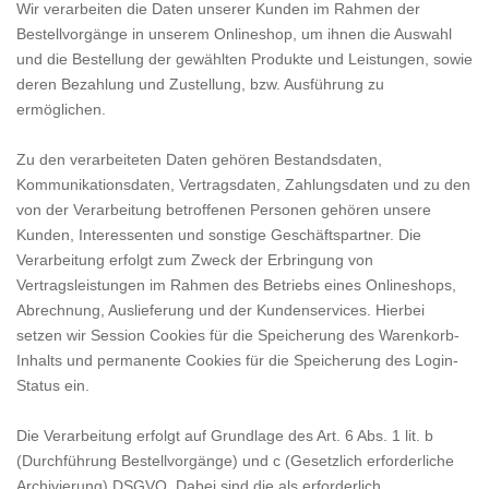
Wir verarbeiten die Daten unserer Kunden im Rahmen der
Bestellvorgänge in unserem Onlineshop, um ihnen die Auswahl
und die Bestellung der gewählten Produkte und Leistungen, sowie
deren Bezahlung und Zustellung, bzw. Ausführung zu
ermöglichen.
Zu den verarbeiteten Daten gehören Bestandsdaten,
Kommunikationsdaten, Vertragsdaten, Zahlungsdaten und zu den
von der Verarbeitung betroffenen Personen gehören unsere
Kunden, Interessenten und sonstige Geschäftspartner. Die
Verarbeitung erfolgt zum Zweck der Erbringung von
Vertragsleistungen im Rahmen des Betriebs eines Onlineshops,
Abrechnung, Auslieferung und der Kundenservices. Hierbei
setzen wir Session Cookies für die Speicherung des Warenkorb-
Inhalts und permanente Cookies für die Speicherung des Login-
Status ein.
Die Verarbeitung erfolgt auf Grundlage des Art. 6 Abs. 1 lit. b
(Durchführung Bestellvorgänge) und c (Gesetzlich erforderliche
Archivierung) DSGVO. Dabei sind die als erforderlich