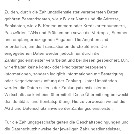
Zu den, durch die Zahlungsdienstleister verarbeiteten Daten
gehören Bestandsdaten, wie z.B. der Name und die Adresse,
Bankdaten, wie z.B. Kontonummern oder Kreditkartennummern,
Passwörter, TANs und Prüfsummen sowie die Vertrags-, Summen
und empfängerbezogenen Angaben. Die Angaben sind
erforderlich, um die Transaktionen durchzuführen. Die
eingegebenen Daten werden jedoch nur durch die
Zahlungsdienstleister verarbeitet und bei diesen gespeichert. D.h.
wir erhalten keine konto- oder kreditkartenbezogenen
Informationen, sondern lediglich Informationen mit Bestätigung
oder Negativbeauskunftung der Zahlung. Unter Umständen
werden die Daten seitens der Zahlungsdienstleister an
Wirtschaftsauskunfteien übermittelt. Diese Übermittlung bezweckt
die Identitäts- und Bonitätsprüfung. Hierzu verweisen wir auf die
AGB und Datenschutzhinweise der Zahlungsdienstleister.
Für die Zahlungsgeschäfte gelten die Geschäftsbedingungen und
die Datenschutzhinweise der jeweiligen Zahlungsdienstleister,