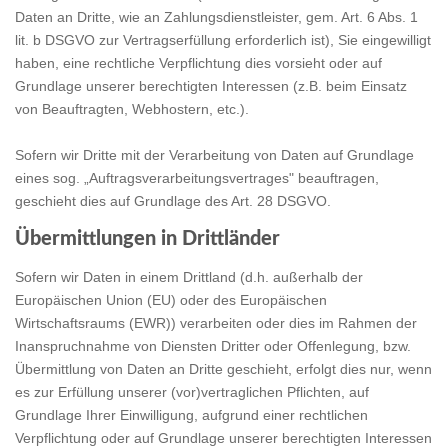
Daten an Dritte, wie an Zahlungsdienstleister, gem. Art. 6 Abs. 1
lit. b DSGVO zur Vertragserfüllung erforderlich ist), Sie eingewilligt
haben, eine rechtliche Verpflichtung dies vorsieht oder auf
Grundlage unserer berechtigten Interessen (z.B. beim Einsatz
von Beauftragten, Webhostern, etc.).
Sofern wir Dritte mit der Verarbeitung von Daten auf Grundlage
eines sog. „Auftragsverarbeitungsvertrages" beauftragen,
geschieht dies auf Grundlage des Art. 28 DSGVO.
Übermittlungen in Drittländer
Sofern wir Daten in einem Drittland (d.h. außerhalb der
Europäischen Union (EU) oder des Europäischen
Wirtschaftsraums (EWR)) verarbeiten oder dies im Rahmen der
Inanspruchnahme von Diensten Dritter oder Offenlegung, bzw.
Übermittlung von Daten an Dritte geschieht, erfolgt dies nur, wenn
es zur Erfüllung unserer (vor)vertraglichen Pflichten, auf
Grundlage Ihrer Einwilligung, aufgrund einer rechtlichen
Verpflichtung oder auf Grundlage unserer berechtigten Interessen