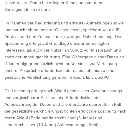
Nutzern, ihre Daten bei erfolgter Kündigung vor dem
Vertragsende zu sichern.
Im Rahmen der Registrierung und erneuter Anmeldungen sowie
Inanspruchnahme unserer Onlinedienste, speichern wir die IP-
Adresse und den Zeitpunkt der jeweiligen Nutzerhandlung. Die
Speicherung erfolgt auf Grundlage unserer berechtigten
Interessen, als auch der Nutzer an Schutz vor Missbrauch und
sonstiger unbefugter Nutzung. Eine Weitergabe dieser Daten an
Dritte erfolgt grundsätzlich nicht, außer sie ist zur Verfolgung
unserer Ansprüche erforderlich oder es besteht hierzu eine
gesetzliche Verpflichtung gem. Art. 6 Abs. 1 lit. c DSGVO.
Die Löschung erfolgt nach Ablauf gesetzlicher Gewährleistungs-
und vergleichbarer Pflichten, die Erforderlichkeit der
Aufbewahrung der Daten wird alle drei Jahre überprüft; im Fall
der gesetzlichen Archivierungspflichten erfolgt die Löschung nach
deren Ablauf (Ende handelsrechtlicher (6 Jahre) und
steuerrechtlicher (10 Jahre) Aufbewahrungspflicht).