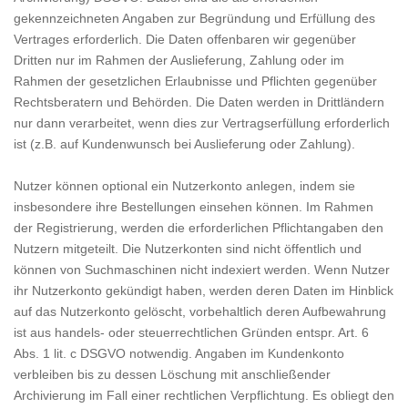
gekennzeichneten Angaben zur Begründung und Erfüllung des
Vertrages erforderlich. Die Daten offenbaren wir gegenüber
Dritten nur im Rahmen der Auslieferung, Zahlung oder im
Rahmen der gesetzlichen Erlaubnisse und Pflichten gegenüber
Rechtsberatern und Behörden. Die Daten werden in Drittländern
nur dann verarbeitet, wenn dies zur Vertragserfüllung erforderlich
ist (z.B. auf Kundenwunsch bei Auslieferung oder Zahlung).
Nutzer können optional ein Nutzerkonto anlegen, indem sie
insbesondere ihre Bestellungen einsehen können. Im Rahmen
der Registrierung, werden die erforderlichen Pflichtangaben den
Nutzern mitgeteilt. Die Nutzerkonten sind nicht öffentlich und
können von Suchmaschinen nicht indexiert werden. Wenn Nutzer
ihr Nutzerkonto gekündigt haben, werden deren Daten im Hinblick
auf das Nutzerkonto gelöscht, vorbehaltlich deren Aufbewahrung
ist aus handels- oder steuerrechtlichen Gründen entspr. Art. 6
Abs. 1 lit. c DSGVO notwendig. Angaben im Kundenkonto
verbleiben bis zu dessen Löschung mit anschließender
Archivierung im Fall einer rechtlichen Verpflichtung. Es obliegt den