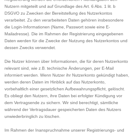
Nutzern mitgeteilt und auf Grundlage des Art. 6 Abs. 1 lit. b
DSGVO zu Zwecken der Bereitstellung des Nutzerkontos
verarbeitet. Zu den verarbeiteten Daten gehören insbesondere
die Login-Informationen (Name, Passwort sowie eine E-
Mailadresse). Die im Rahmen der Registrierung eingegebenen
Daten werden für die Zwecke der Nutzung des Nutzerkontos und
dessen Zwecks verwendet.
Die Nutzer können über Informationen, die für deren Nutzerkonto
relevant sind, wie z.B. technische Änderungen, per E-Mail
informiert werden. Wenn Nutzer ihr Nutzerkonto gekündigt haben,
werden deren Daten im Hinblick auf das Nutzerkonto,
vorbehaltlich einer gesetzlichen Aufbewahrungspflicht, gelöscht.
Es obliegt den Nutzern, ihre Daten bei erfolgter Kündigung vor
dem Vertragsende zu sichern. Wir sind berechtigt, sämtliche
während der Vertragsdauer gespeicherten Daten des Nutzers
unwiederbringlich zu löschen.
Im Rahmen der Inanspruchnahme unserer Registrierungs- und