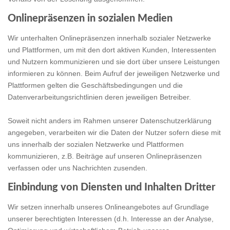
Onlinepräsenzen in sozialen Medien
Wir unterhalten Onlinepräsenzen innerhalb sozialer Netzwerke
und Plattformen, um mit den dort aktiven Kunden, Interessenten
und Nutzern kommunizieren und sie dort über unsere Leistungen
informieren zu können. Beim Aufruf der jeweiligen Netzwerke und
Plattformen gelten die Geschäftsbedingungen und die
Datenverarbeitungsrichtlinien deren jeweiligen Betreiber.
Soweit nicht anders im Rahmen unserer Datenschutzerklärung
angegeben, verarbeiten wir die Daten der Nutzer sofern diese mit
uns innerhalb der sozialen Netzwerke und Plattformen
kommunizieren, z.B. Beiträge auf unseren Onlinepräsenzen
verfassen oder uns Nachrichten zusenden.
Einbindung von Diensten und Inhalten Dritter
Wir setzen innerhalb unseres Onlineangebotes auf Grundlage
unserer berechtigten Interessen (d.h. Interesse an der Analyse,