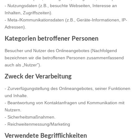
- Nutzungsdaten (z.B., besuchte Webseiten, Interesse an
Inhalten, Zugriffszeiten).
- Meta-/Kommunikationsdaten (z.B., Geräte-Informationen, IP-
Adressen).
Kategorien betroffener Personen
Besucher und Nutzer des Onlineangebotes (Nachfolgend
bezeichnen wir die betroffenen Personen zusammenfassend
auch als „Nutzer").
Zweck der Verarbeitung
- Zurverfügungstellung des Onlineangebotes, seiner Funktionen
und Inhalte.
- Beantwortung von Kontaktanfragen und Kommunikation mit
Nutzern.
- Sicherheitsmaßnahmen.
- Reichweitenmessung/Marketing
Verwendete Begrifflichkeiten