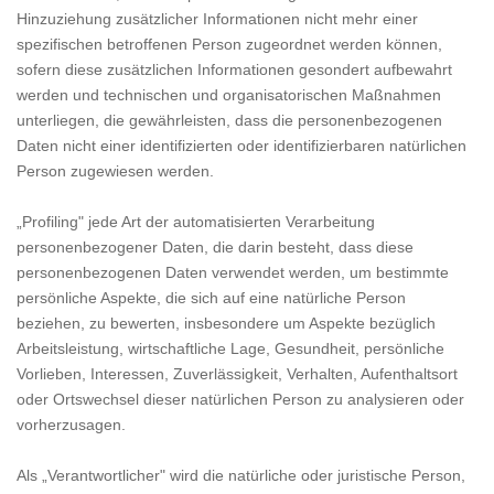
Hinzuziehung zusätzlicher Informationen nicht mehr einer
spezifischen betroffenen Person zugeordnet werden können,
sofern diese zusätzlichen Informationen gesondert aufbewahrt
werden und technischen und organisatorischen Maßnahmen
unterliegen, die gewährleisten, dass die personenbezogenen
Daten nicht einer identifizierten oder identifizierbaren natürlichen
Person zugewiesen werden.
„Profiling" jede Art der automatisierten Verarbeitung
personenbezogener Daten, die darin besteht, dass diese
personenbezogenen Daten verwendet werden, um bestimmte
persönliche Aspekte, die sich auf eine natürliche Person
beziehen, zu bewerten, insbesondere um Aspekte bezüglich
Arbeitsleistung, wirtschaftliche Lage, Gesundheit, persönliche
Vorlieben, Interessen, Zuverlässigkeit, Verhalten, Aufenthaltsort
oder Ortswechsel dieser natürlichen Person zu analysieren oder
vorherzusagen.
Als „Verantwortlicher" wird die natürliche oder juristische Person,