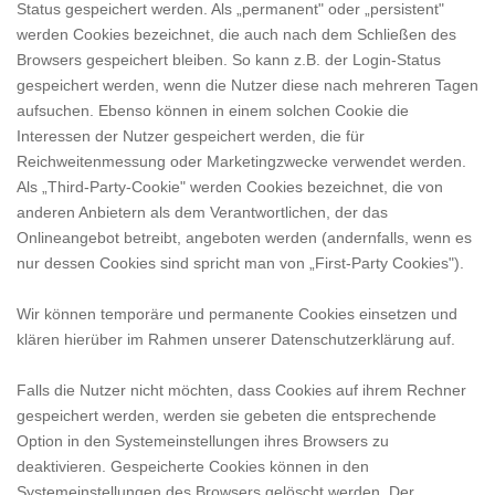
Status gespeichert werden. Als „permanent" oder „persistent"
werden Cookies bezeichnet, die auch nach dem Schließen des
Browsers gespeichert bleiben. So kann z.B. der Login-Status
gespeichert werden, wenn die Nutzer diese nach mehreren Tagen
aufsuchen. Ebenso können in einem solchen Cookie die
Interessen der Nutzer gespeichert werden, die für
Reichweitenmessung oder Marketingzwecke verwendet werden.
Als „Third-Party-Cookie" werden Cookies bezeichnet, die von
anderen Anbietern als dem Verantwortlichen, der das
Onlineangebot betreibt, angeboten werden (andernfalls, wenn es
nur dessen Cookies sind spricht man von „First-Party Cookies").
Wir können temporäre und permanente Cookies einsetzen und
klären hierüber im Rahmen unserer Datenschutzerklärung auf.
Falls die Nutzer nicht möchten, dass Cookies auf ihrem Rechner
gespeichert werden, werden sie gebeten die entsprechende
Option in den Systemeinstellungen ihres Browsers zu
deaktivieren. Gespeicherte Cookies können in den
Systemeinstellungen des Browsers gelöscht werden. Der