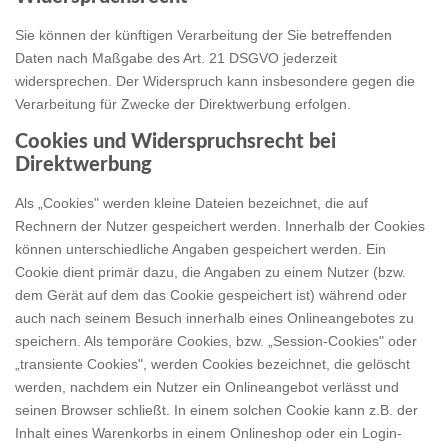
Sie können der künftigen Verarbeitung der Sie betreffenden
Daten nach Maßgabe des Art. 21 DSGVO jederzeit
widersprechen. Der Widerspruch kann insbesondere gegen die
Verarbeitung für Zwecke der Direktwerbung erfolgen.
Cookies und Widerspruchsrecht bei
Direktwerbung
Als „Cookies" werden kleine Dateien bezeichnet, die auf
Rechnern der Nutzer gespeichert werden. Innerhalb der Cookies
können unterschiedliche Angaben gespeichert werden. Ein
Cookie dient primär dazu, die Angaben zu einem Nutzer (bzw.
dem Gerät auf dem das Cookie gespeichert ist) während oder
auch nach seinem Besuch innerhalb eines Onlineangebotes zu
speichern. Als temporäre Cookies, bzw. „Session-Cookies" oder
„transiente Cookies", werden Cookies bezeichnet, die gelöscht
werden, nachdem ein Nutzer ein Onlineangebot verlässt und
seinen Browser schließt. In einem solchen Cookie kann z.B. der
Inhalt eines Warenkorbs in einem Onlineshop oder ein Login-