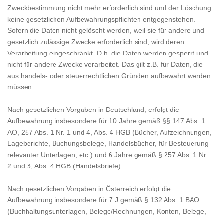
Zweckbestimmung nicht mehr erforderlich sind und der Löschung
keine gesetzlichen Aufbewahrungspflichten entgegenstehen.
Sofern die Daten nicht gelöscht werden, weil sie für andere und
gesetzlich zulässige Zwecke erforderlich sind, wird deren
Verarbeitung eingeschränkt. D.h. die Daten werden gesperrt und
nicht für andere Zwecke verarbeitet. Das gilt z.B. für Daten, die
aus handels- oder steuerrechtlichen Gründen aufbewahrt werden
müssen.
Nach gesetzlichen Vorgaben in Deutschland, erfolgt die
Aufbewahrung insbesondere für 10 Jahre gemäß §§ 147 Abs. 1
AO, 257 Abs. 1 Nr. 1 und 4, Abs. 4 HGB (Bücher, Aufzeichnungen,
Lageberichte, Buchungsbelege, Handelsbücher, für Besteuerung
relevanter Unterlagen, etc.) und 6 Jahre gemäß § 257 Abs. 1 Nr.
2 und 3, Abs. 4 HGB (Handelsbriefe).
Nach gesetzlichen Vorgaben in Österreich erfolgt die
Aufbewahrung insbesondere für 7 J gemäß § 132 Abs. 1 BAO
(Buchhaltungsunterlagen, Belege/Rechnungen, Konten, Belege,