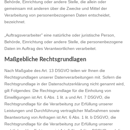
Behörde, Einrichtung oder andere Stelle, die allein oder
gemeinsam mit anderen über die Zwecke und Mittel der
Verarbeitung von personenbezogenen Daten entscheidet,
bezeichnet.
„Auftragsverarbeiter" eine natürliche oder juristische Person,
Behörde, Einrichtung oder andere Stelle, die personenbezogene
Daten im Auftrag des Verantwortlichen verarbeitet.
Maßgebliche Rechtsgrundlagen
Nach Maßgabe des Art. 13 DSGVO teilen wir Ihnen die
Rechtsgrundlagen unserer Datenverarbeitungen mit. Sofern die
Rechtsgrundlage in der Datenschutzerklärung nicht genannt wird,
gilt Folgendes: Die Rechtsgrundlage für die Einholung von
Einwilligungen ist Art. 6 Abs. 1 lit. a und Art. 7 DSGVO, die
Rechtsgrundlage für die Verarbeitung zur Erfüllung unserer
Leistungen und Durchführung vertraglicher Maßnahmen sowie
Beantwortung von Anfragen ist Art. 6 Abs. 1 lit. b DSGVO, die
Rechtsgrundlage für die Verarbeitung zur Erfüllung unserer