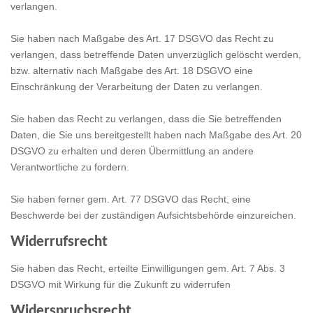
verlangen.
Sie haben nach Maßgabe des Art. 17 DSGVO das Recht zu
verlangen, dass betreffende Daten unverzüglich gelöscht werden,
bzw. alternativ nach Maßgabe des Art. 18 DSGVO eine
Einschränkung der Verarbeitung der Daten zu verlangen.
Sie haben das Recht zu verlangen, dass die Sie betreffenden
Daten, die Sie uns bereitgestellt haben nach Maßgabe des Art. 20
DSGVO zu erhalten und deren Übermittlung an andere
Verantwortliche zu fordern.
Sie haben ferner gem. Art. 77 DSGVO das Recht, eine
Beschwerde bei der zuständigen Aufsichtsbehörde einzureichen.
Widerrufsrecht
Sie haben das Recht, erteilte Einwilligungen gem. Art. 7 Abs. 3
DSGVO mit Wirkung für die Zukunft zu widerrufen
Widerspruchsrecht