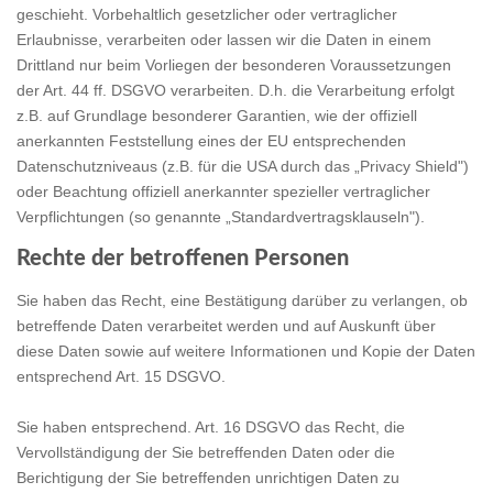
geschieht. Vorbehaltlich gesetzlicher oder vertraglicher
Erlaubnisse, verarbeiten oder lassen wir die Daten in einem
Drittland nur beim Vorliegen der besonderen Voraussetzungen
der Art. 44 ff. DSGVO verarbeiten. D.h. die Verarbeitung erfolgt
z.B. auf Grundlage besonderer Garantien, wie der offiziell
anerkannten Feststellung eines der EU entsprechenden
Datenschutzniveaus (z.B. für die USA durch das „Privacy Shield")
oder Beachtung offiziell anerkannter spezieller vertraglicher
Verpflichtungen (so genannte „Standardvertragsklauseln").
Rechte der betroffenen Personen
Sie haben das Recht, eine Bestätigung darüber zu verlangen, ob
betreffende Daten verarbeitet werden und auf Auskunft über
diese Daten sowie auf weitere Informationen und Kopie der Daten
entsprechend Art. 15 DSGVO.
Sie haben entsprechend. Art. 16 DSGVO das Recht, die
Vervollständigung der Sie betreffenden Daten oder die
Berichtigung der Sie betreffenden unrichtigen Daten zu