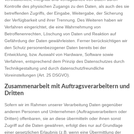
Kontrolle des physischen Zugangs zu den Daten, als auch des sie
betreffenden Zugriffs, der Eingabe, Weitergabe, der Sicherung
der Verfügbarkeit und ihrer Trennung. Des Weiteren haben wir
Verfahren eingerichtet, die eine Wahrnehmung von
Betroffenenrechten, Löschung von Daten und Reaktion auf
Gefährdung der Daten gewährleisten. Ferner berücksichtigen wir
den Schutz personenbezogener Daten bereits bei der
Entwicklung, bzw. Auswahl von Hardware, Software sowie
Verfahren, entsprechend dem Prinzip des Datenschutzes durch
Technikgestaltung und durch datenschutzfreundliche
Voreinstellungen (Art. 25 DSGVO).
Zusammenarbeit mit Auftragsverarbeitern und
Dritten
Sofern wir im Rahmen unserer Verarbeitung Daten gegenüber
anderen Personen und Unternehmen (Auftragsverarbeitern oder
Dritten) offenbaren, sie an diese übermitteln oder ihnen sonst
Zugriff auf die Daten gewähren, erfolgt dies nur auf Grundlage
einer gesetzlichen Erlaubnis (z.B. wenn eine Übermittlung der