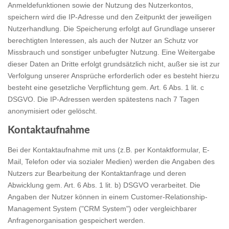
Anmeldefunktionen sowie der Nutzung des Nutzerkontos,
speichern wird die IP-Adresse und den Zeitpunkt der jeweiligen
Nutzerhandlung. Die Speicherung erfolgt auf Grundlage unserer
berechtigten Interessen, als auch der Nutzer an Schutz vor
Missbrauch und sonstiger unbefugter Nutzung. Eine Weitergabe
dieser Daten an Dritte erfolgt grundsätzlich nicht, außer sie ist zur
Verfolgung unserer Ansprüche erforderlich oder es besteht hierzu
besteht eine gesetzliche Verpflichtung gem. Art. 6 Abs. 1 lit. c
DSGVO. Die IP-Adressen werden spätestens nach 7 Tagen
anonymisiert oder gelöscht.
Kontaktaufnahme
Bei der Kontaktaufnahme mit uns (z.B. per Kontaktformular, E-
Mail, Telefon oder via sozialer Medien) werden die Angaben des
Nutzers zur Bearbeitung der Kontaktanfrage und deren
Abwicklung gem. Art. 6 Abs. 1 lit. b) DSGVO verarbeitet. Die
Angaben der Nutzer können in einem Customer-Relationship-
Management System ("CRM System") oder vergleichbarer
Anfragenorganisation gespeichert werden.