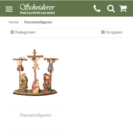
Home
Passionsfiguren
Kategorien
Gruppen
Passionsfiguren