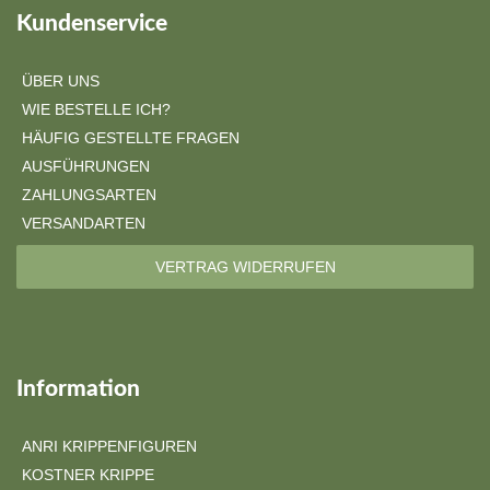
Kundenservice
ÜBER UNS
WIE BESTELLE ICH?
HÄUFIG GESTELLTE FRAGEN
AUSFÜHRUNGEN
ZAHLUNGSARTEN
VERSANDARTEN
VERTRAG WIDERRUFEN
Information
ANRI KRIPPENFIGUREN
KOSTNER KRIPPE