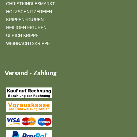
CHRISTKINDLESMARKT
HOLZSCHNITZEREIEN
KRIPPENFIGUREN
HEILIGEN FIGUREN
ULRICH KRIPPE
WEIHNACHTSKRIPPE
Versand - Zahlung