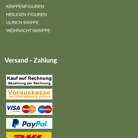
KRIPPENFIGUREN
HEILIGEN FIGUREN
ULRICH KRIPPE
WEIHNACHTSKRIPPE
Versand - Zahlung