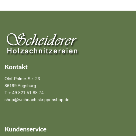
Kontakt
Olof-Palme-Str. 23
86199 Augsburg
T + 49 821 51 88 74
shop@weihnachtskrippenshop.de
Kundenservice