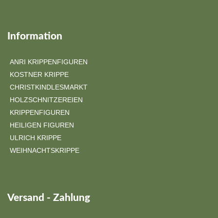
Information
ANRI KRIPPENFIGUREN
KOSTNER KRIPPE
CHRISTKINDLESMARKT
HOLZSCHNITZEREIEN
KRIPPENFIGUREN
HEILIGEN FIGUREN
ULRICH KRIPPE
WEIHNACHTSKRIPPE
Versand - Zahlung