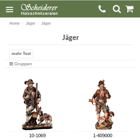
Home
Jäger
Jäger
Jäger
Gruppen
10-1069
1-409000