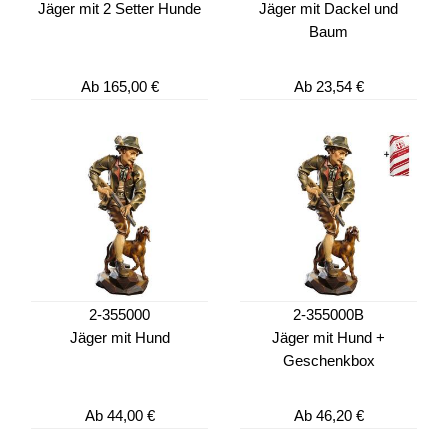
Jäger mit 2 Setter Hunde
Jäger mit Dackel und
Baum
Ab
165,00 €
Ab
23,54 €
2-355000
2-355000B
Jäger mit Hund
Jäger mit Hund +
Geschenkbox
Ab
44,00 €
Ab
46,20 €