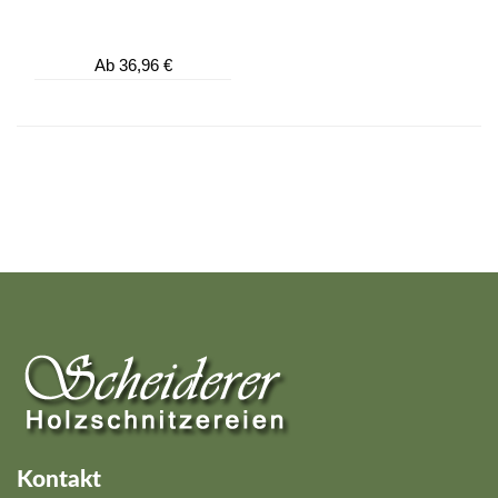
Ab
36,96 €
Kontakt