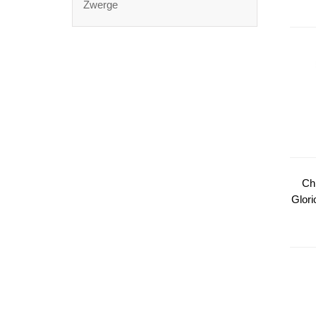
Zwerge
Ch
Glori