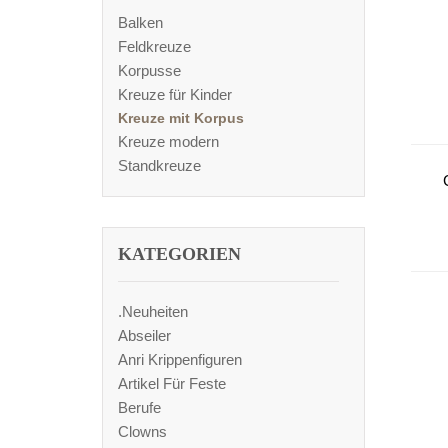
Balken
Feldkreuze
Korpusse
Kreuze für Kinder
Kreuze mit Korpus
Kreuze modern
Standkreuze
KATEGORIEN
.Neuheiten
Abseiler
Anri Krippenfiguren
Artikel Für Feste
Berufe
Clowns