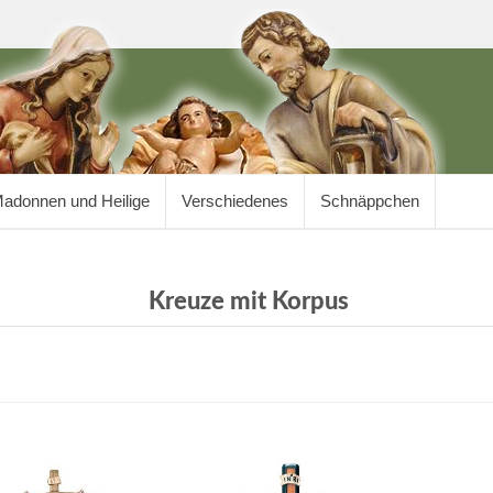
adonnen und Heilige
Verschiedenes
Schnäppchen
Kreuze mit Korpus