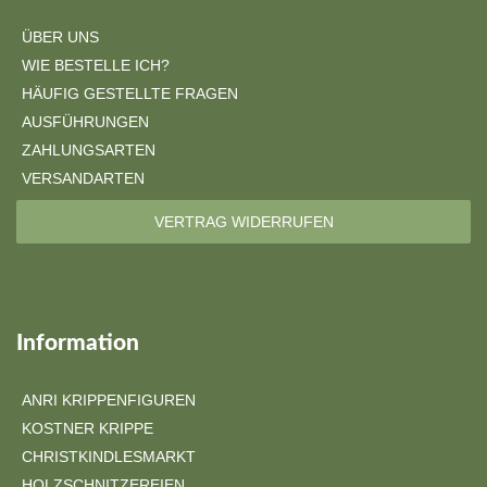
ÜBER UNS
WIE BESTELLE ICH?
HÄUFIG GESTELLTE FRAGEN
AUSFÜHRUNGEN
ZAHLUNGSARTEN
VERSANDARTEN
VERTRAG WIDERRUFEN
Information
ANRI KRIPPENFIGUREN
KOSTNER KRIPPE
CHRISTKINDLESMARKT
HOLZSCHNITZEREIEN