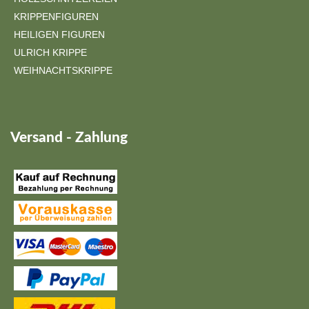
KRIPPENFIGUREN
HEILIGEN FIGUREN
ULRICH KRIPPE
WEIHNACHTSKRIPPE
Versand - Zahlung