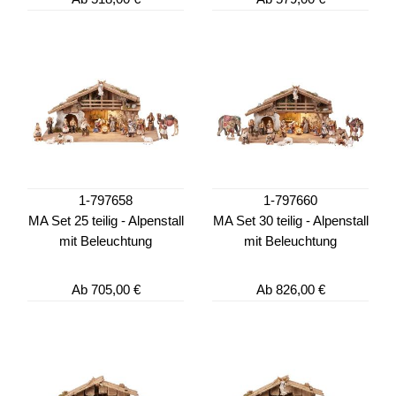
1-797658
1-797660
MA Set 25 teilig - Alpenstall
MA Set 30 teilig - Alpenstall
mit Beleuchtung
mit Beleuchtung
Ab
705,00 €
Ab
826,00 €