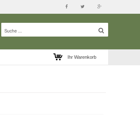
Ihr Warenkorb