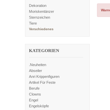
Dekoration
Warn
Moriskentänzer
Sternzeichen
Tiere
Verschiedenes
KATEGORIEN
.Neuheiten
Abseiler
Anri Krippenfiguren
Artikel Für Feste
Berufe
Clowns
Engel
Engelsköpfe