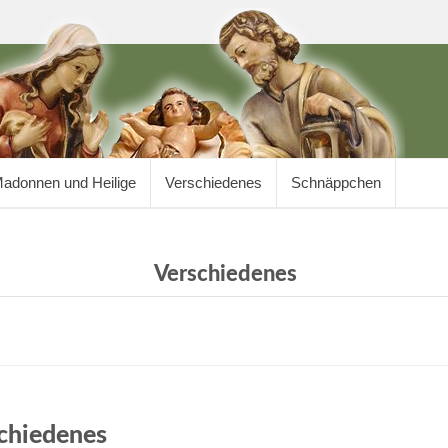
adonnen und Heilige
Verschiedenes
Schnäppchen
Verschiedenes
chiedenes