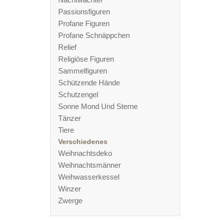
Passionsfiguren
Profane Figuren
Profane Schnäppchen
Relief
Religiöse Figuren
Sammelfiguren
Schützende Hände
Schutzengel
Sonne Mond Und Sterne
Tänzer
Tiere
Verschiedenes
Weihnachtsdeko
Weihnachtsmänner
Weihwasserkessel
Winzer
Zwerge