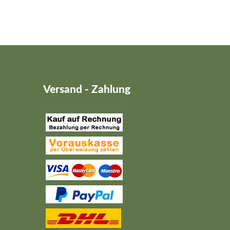
Versand - Zahlung