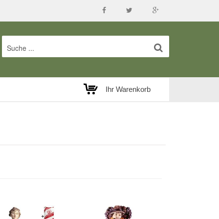
Ihr Warenkorb