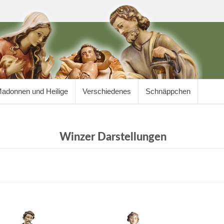
adonnen und Heilige
Verschiedenes
Schnäppchen
Winzer Darstellungen