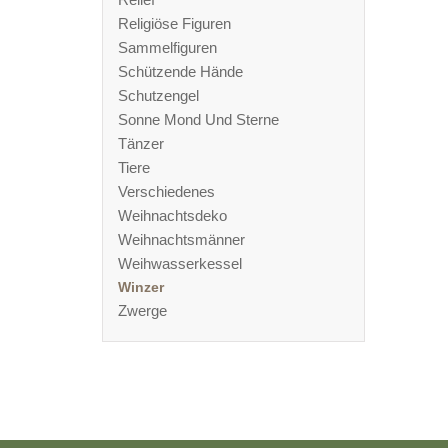
Religiöse Figuren
Sammelfiguren
Schützende Hände
Schutzengel
Sonne Mond Und Sterne
Tänzer
Tiere
Verschiedenes
Weihnachtsdeko
Weihnachtsmänner
Weihwasserkessel
Winzer
Zwerge