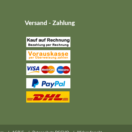
Versand - Zahlung