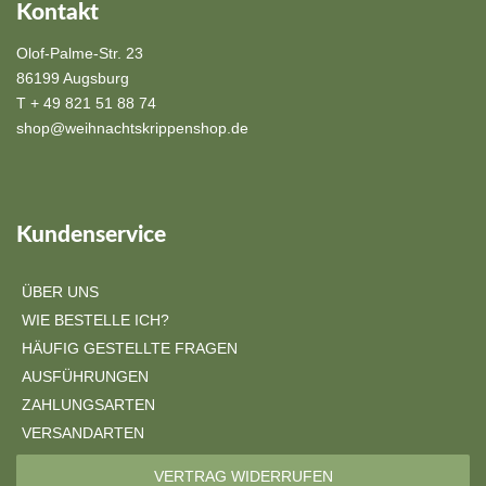
Kontakt
Olof-Palme-Str. 23
86199 Augsburg
T + 49 821 51 88 74
shop@weihnachtskrippenshop.de
Kundenservice
ÜBER UNS
WIE BESTELLE ICH?
HÄUFIG GESTELLTE FRAGEN
AUSFÜHRUNGEN
ZAHLUNGSARTEN
VERSANDARTEN
VERTRAG WIDERRUFEN