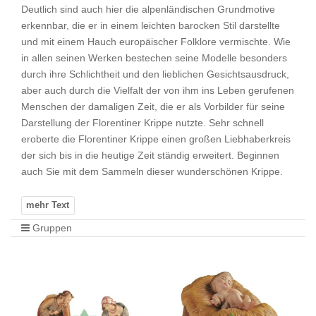
Deutlich sind auch hier die alpenländischen Grundmotive
erkennbar, die er in einem leichten barocken Stil darstellte
und mit einem Hauch europäischer Folklore vermischte. Wie
in allen seinen Werken bestechen seine Modelle besonders
durch ihre Schlichtheit und den lieblichen Gesichtsausdruck,
aber auch durch die Vielfalt der von ihm ins Leben gerufenen
Menschen der damaligen Zeit, die er als Vorbilder für seine
Darstellung der Florentiner Krippe nutzte. Sehr schnell
eroberte die Florentiner Krippe einen großen Liebhaberkreis
der sich bis in die heutige Zeit ständig erweitert. Beginnen
auch Sie mit dem Sammeln dieser wunderschönen Krippe.
Gruppen