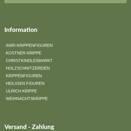
Information
ANRI KRIPPENFIGUREN
KOSTNER KRIPPE
CHRISTKINDLESMARKT
HOLZSCHNITZEREIEN
KRIPPENFIGUREN
HEILIGEN FIGUREN
ULRICH KRIPPE
WEIHNACHTSKRIPPE
Versand - Zahlung