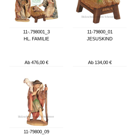
11-.798001_3
11-79800_01
HL. FAMILIE
JESUSKIND
Ab
476,00 €
Ab
134,00 €
11-79800_09