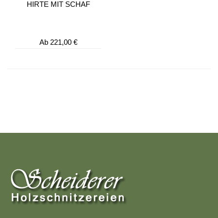
HIRTE MIT SCHAF
Ab
221,00 €