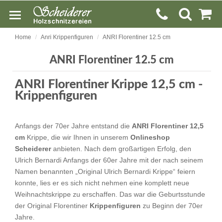
Home
Anri Krippenfiguren
ANRI Florentiner 12.5 cm
ANRI Florentiner 12.5 cm
ANRI Florentiner Krippe 12,5 cm -
Krippenfiguren
Anfangs der 70er Jahre entstand die
ANRI Florentiner 12,5
cm
Krippe, die wir Ihnen in unserem
Onlineshop
Scheiderer
anbieten. Nach dem großartigen Erfolg, den
Ulrich Bernardi Anfangs der 60er Jahre mit der nach seinem
Namen benannten „Original Ulrich Bernardi Krippe“ feiern
konnte, lies er es sich nicht nehmen eine komplett neue
Weihnachtskrippe zu erschaffen. Das war die Geburtsstunde
der Original Florentiner
Krippenfiguren
zu Beginn der 70er
Jahre.