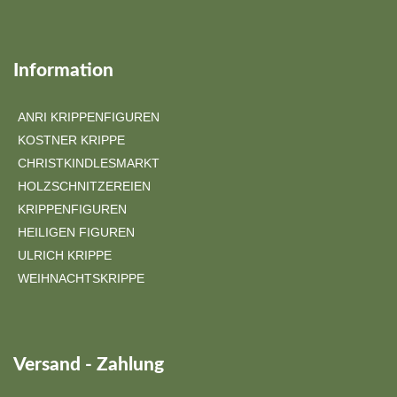
Information
ANRI KRIPPENFIGUREN
KOSTNER KRIPPE
CHRISTKINDLESMARKT
HOLZSCHNITZEREIEN
KRIPPENFIGUREN
HEILIGEN FIGUREN
ULRICH KRIPPE
WEIHNACHTSKRIPPE
Versand - Zahlung