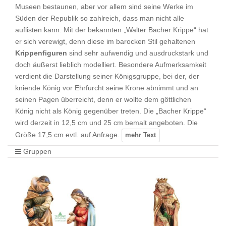
Museen bestaunen, aber vor allem sind seine Werke im
Süden der Republik so zahlreich, dass man nicht alle
auflisten kann. Mit der bekannten „Walter Bacher Krippe“ hat
er sich verewigt, denn diese im barocken Stil gehaltenen
Krippenfiguren
sind sehr aufwendig und ausdruckstark und
doch äußerst lieblich modelliert. Besondere Aufmerksamkeit
verdient die Darstellung seiner Königsgruppe, bei der, der
kniende König vor Ehrfurcht seine Krone abnimmt und an
seinen Pagen überreicht, denn er wollte dem göttlichen
König nicht als König gegenüber treten. Die „Bacher Krippe“
wird derzeit in 12,5 cm und 25 cm bemalt angeboten. Die
Größe 17,5 cm evtl. auf Anfrage.
Gruppen