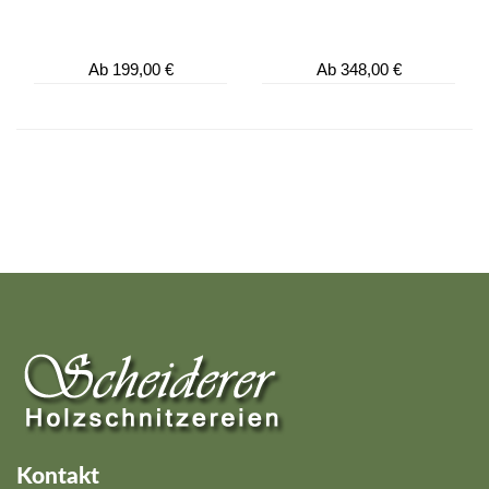
Ab
199,00 €
Ab
348,00 €
Kontakt