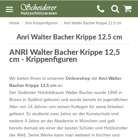
Home
Anri Krippenfiguren
Anri Walter Bacher Krippe 12.5 cm
Anri Walter Bacher Krippe 12.5 cm
ANRI Walter Bacher Krippe 12,5
cm - Krippenfiguren
Wir bieten Ihnen in unserem
Onlineshop
die
Anri Walter
Bacher Krippe 12,5 cm
an.
Der Südtiroler Holzbildhauer Walter Bacher wurde 1908 in
Brixen in Südtirol geboren und wurde bereits im jugendlichen
Alter von 14 Jahren von seinen Kollegen für seine Arbeiten
gefeiert. Er studierte zwei Jahre an der Kunstschule und
weitere 4 Jahre an der Akademie in München und galt
bereits damals als einer der besten Schüler und Holzkünstler
der Welt. Seine Werke kann man weltweit in Kirchen und