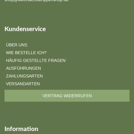
Kundenservice
ÜBER UNS
WIE BESTELLE ICH?
HÄUFIG GESTELLTE FRAGEN
AUSFÜHRUNGEN
ZAHLUNGSARTEN
VERSANDARTEN
VERTRAG WIDERRUFEN
Information