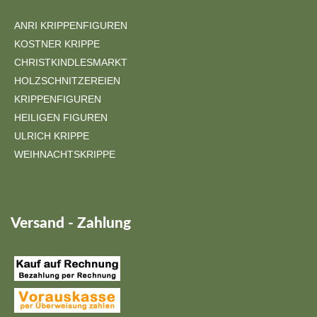
ANRI KRIPPENFIGUREN
KOSTNER KRIPPE
CHRISTKINDLESMARKT
HOLZSCHNITZEREIEN
KRIPPENFIGUREN
HEILIGEN FIGUREN
ULRICH KRIPPE
WEIHNACHTSKRIPPE
Versand - Zahlung