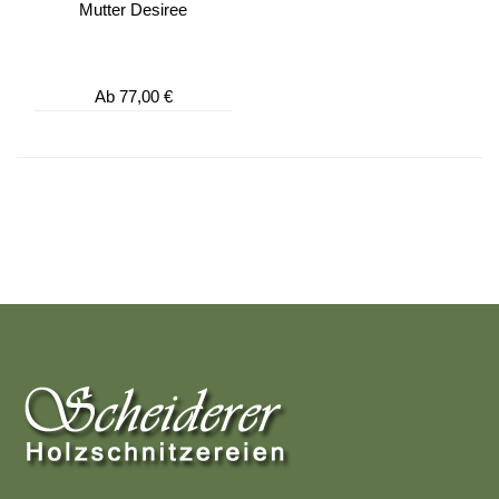
Mutter Desiree
Ab
77,00 €