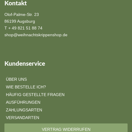
Kontakt
Olof-Palme-Str. 23
86199 Augsburg
T + 49 821 51 88 74
shop@weihnachtskrippenshop.de
Kundenservice
ÜBER UNS
WIE BESTELLE ICH?
HÄUFIG GESTELLTE FRAGEN
AUSFÜHRUNGEN
ZAHLUNGSARTEN
VERSANDARTEN
VERTRAG WIDERRUFEN