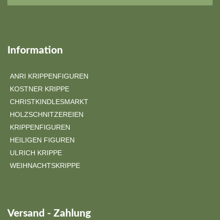
Information
ANRI KRIPPENFIGUREN
KOSTNER KRIPPE
CHRISTKINDLESMARKT
HOLZSCHNITZEREIEN
KRIPPENFIGUREN
HEILIGEN FIGUREN
ULRICH KRIPPE
WEIHNACHTSKRIPPE
Versand - Zahlung