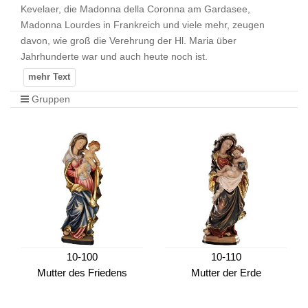
Kevelaer, die Madonna della Coronna am Gardasee,
Madonna Lourdes in Frankreich und viele mehr, zeugen
davon, wie groß die Verehrung der Hl. Maria über
Jahrhunderte war und auch heute noch ist.
Gruppen
10-100
10-110
Mutter des Friedens
Mutter der Erde