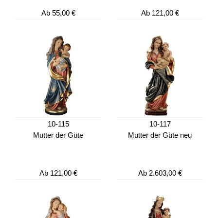
Ab
55,00 €
Ab
121,00 €
10-115
10-117
Mutter der Güte
Mutter der Güte neu
Ab
121,00 €
Ab
2.603,00 €