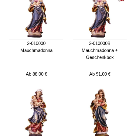
2-010000
2-010000B
Mauchmadonna
Mauchmadonna +
Geschenkbox
Ab
88,00 €
Ab
91,00 €