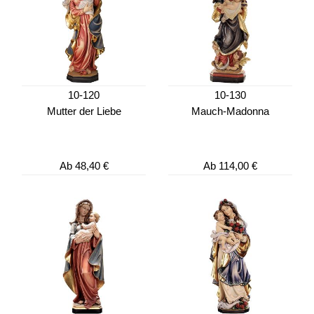
10-120
10-130
Mutter der Liebe
Mauch-Madonna
Ab
48,40 €
Ab
114,00 €