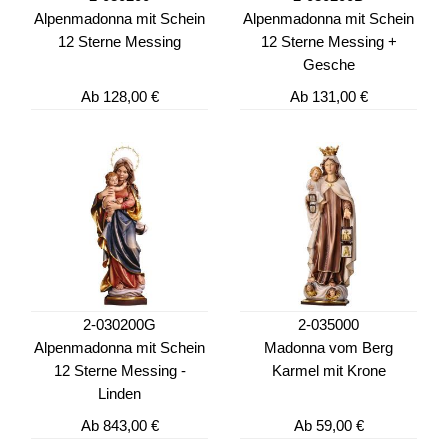
Alpenmadonna mit Schein
Alpenmadonna mit Schein
12 Sterne Messing
12 Sterne Messing +
Gesche
Ab
128,00 €
Ab
131,00 €
2-030200G
2-035000
Alpenmadonna mit Schein
Madonna vom Berg
12 Sterne Messing -
Karmel mit Krone
Linden
Ab
843,00 €
Ab
59,00 €