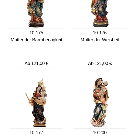
10-175
10-176
Mutter der Barmherzigkeit
Mutter der Weisheit
Ab
121,00 €
Ab
121,00 €
10-177
10-200