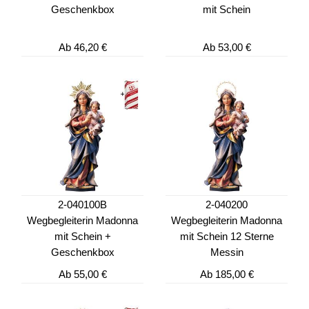
Geschenkbox
mit Schein
Ab
46,20 €
Ab
53,00 €
2-040100B
2-040200
Wegbegleiterin Madonna
Wegbegleiterin Madonna
mit Schein +
mit Schein 12 Sterne
Geschenkbox
Messin
Ab
55,00 €
Ab
185,00 €