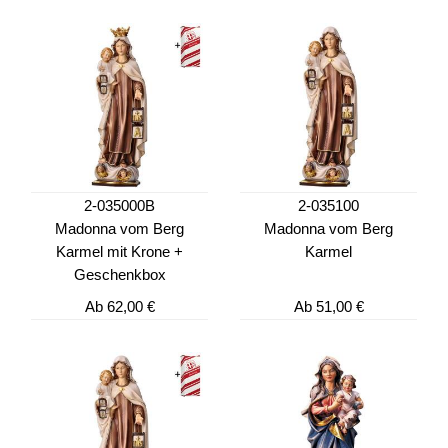
2-035000B
2-035100
Madonna vom Berg
Madonna vom Berg
Karmel mit Krone +
Karmel
Geschenkbox
Ab
62,00 €
Ab
51,00 €