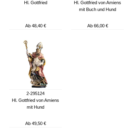
Hl. Gottfried
Hl. Gottfried von Amiens
mit Buch und Hund
Ab
48,40 €
Ab
66,00 €
2-295124
Hl. Gottfried von Amiens
mit Hund
Ab
49,50 €