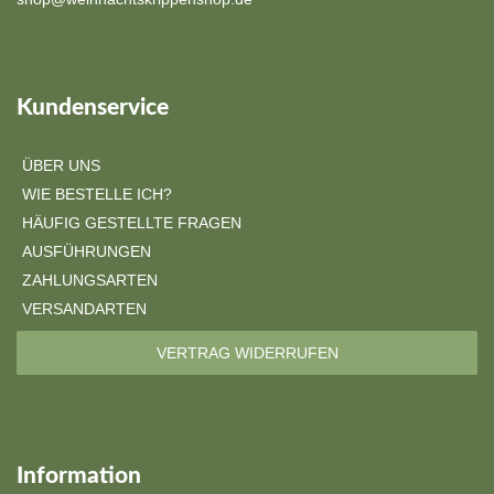
Kundenservice
ÜBER UNS
WIE BESTELLE ICH?
HÄUFIG GESTELLTE FRAGEN
AUSFÜHRUNGEN
ZAHLUNGSARTEN
VERSANDARTEN
VERTRAG WIDERRUFEN
Information