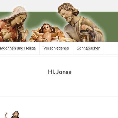
adonnen und Heilige
Verschiedenes
Schnäppchen
Hl. Jonas