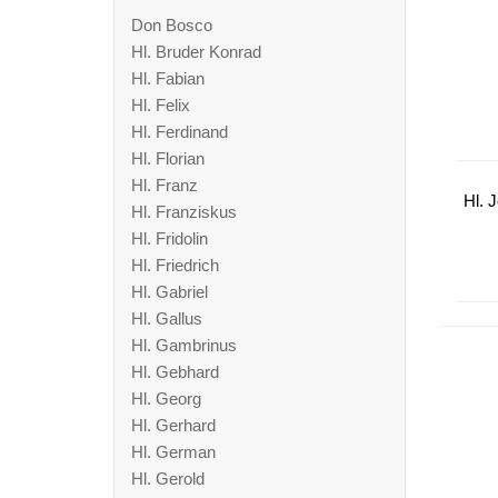
Don Bosco
Hl. Bruder Konrad
Hl. Fabian
Hl. Felix
Hl. Ferdinand
Hl. Florian
Hl. Franz
Hl. 
Hl. Franziskus
Hl. Fridolin
Hl. Friedrich
Hl. Gabriel
Hl. Gallus
Hl. Gambrinus
Hl. Gebhard
Hl. Georg
Hl. Gerhard
Hl. German
Hl. Gerold