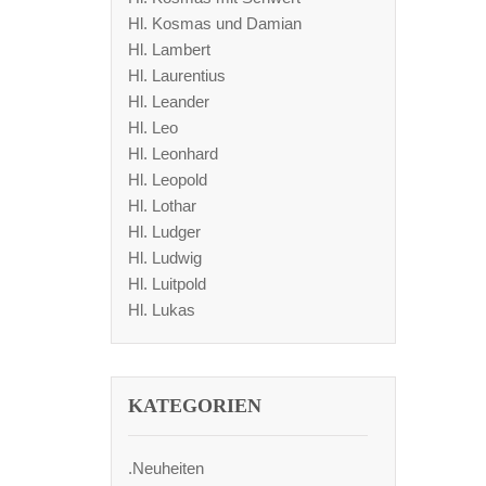
Hl. Kosmas und Damian
Hl. Lambert
Hl. Laurentius
Hl. Leander
Hl. Leo
Hl. Leonhard
Hl. Leopold
Hl. Lothar
Hl. Ludger
Hl. Ludwig
Hl. Luitpold
Hl. Lukas
KATEGORIEN
.Neuheiten