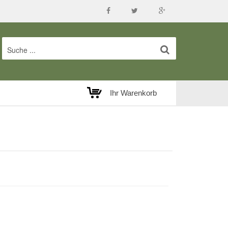
Ihr Warenkorb