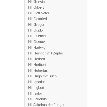
Hl. Gerwin
Hl. Gilbert
Hl. Gott Vater
Hl. Gottfried
Hl. Gregor
Hl. Guido
Hl. Günther
Hl. Gustav
Hl. Hartwig
Hl. Heinrich mit Zepter
Hl. Herbert
Hl. Heribert
Hl. Hubertus
Hl. Hugo mit Buch
Hl. Ignatius
Hl. Ingbert
Hl. Isidor
Hl. Jakobus
Hl. Jakobus der Jüngere