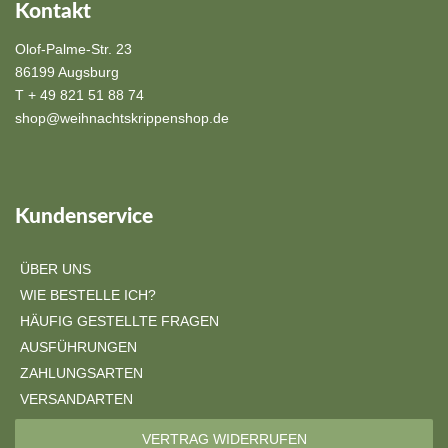
Kontakt
Olof-Palme-Str. 23
86199 Augsburg
T + 49 821 51 88 74
shop@weihnachtskrippenshop.de
Kundenservice
ÜBER UNS
WIE BESTELLE ICH?
HÄUFIG GESTELLTE FRAGEN
AUSFÜHRUNGEN
ZAHLUNGSARTEN
VERSANDARTEN
VERTRAG WIDERRUFEN