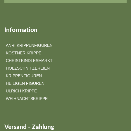
Information
ANRI KRIPPENFIGUREN
KOSTNER KRIPPE
CHRISTKINDLESMARKT
HOLZSCHNITZEREIEN
KRIPPENFIGUREN
HEILIGEN FIGUREN
ULRICH KRIPPE
WEIHNACHTSKRIPPE
Versand - Zahlung