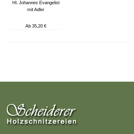
Hl. Johannes Evangelist
mit Adler
Ab
35,20 €